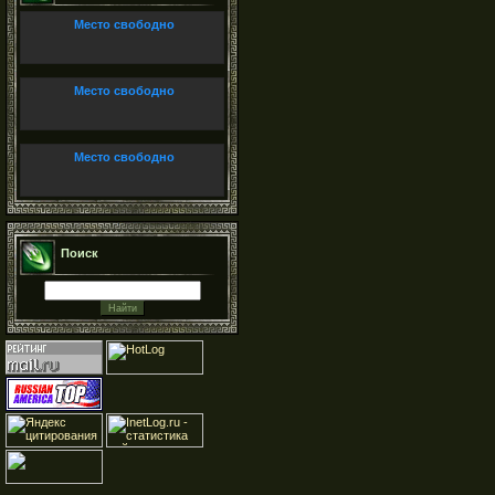
Место свободно
Место свободно
Место свободно
Поиск