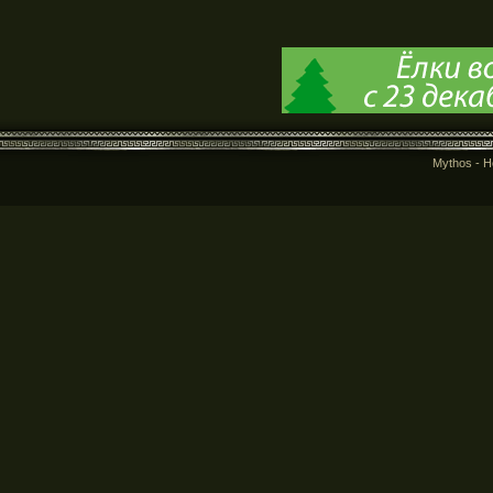
Mythos - 