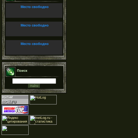
Место свободно
Место свободно
Место свободно
Поиск