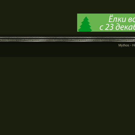
Mythos - 